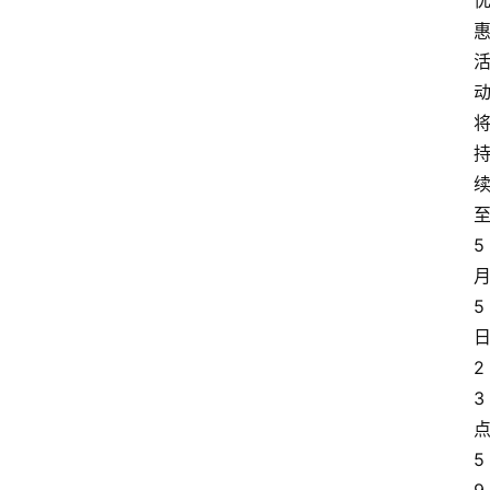
5
5
2
3
5