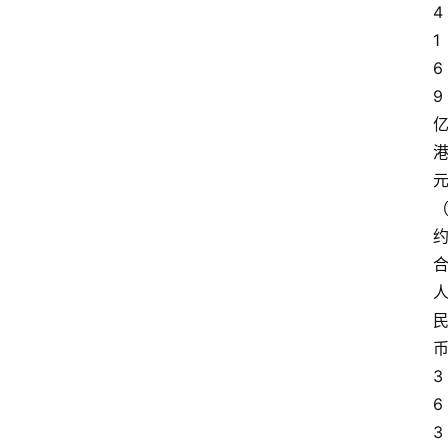
4
系
我
1
们
6
9
3
6
3