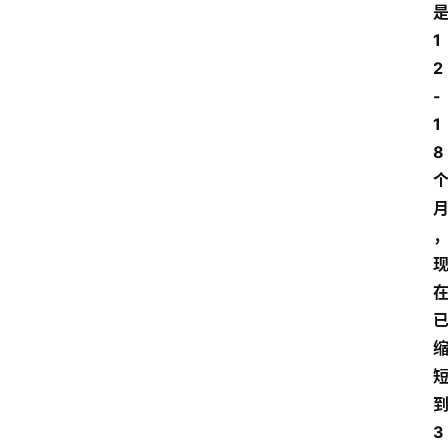
1
2
-
1
8
3
首