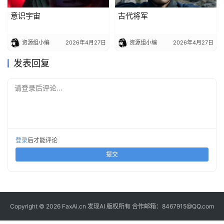
意识宇宙
古代将军
资源组小编
2026年4月27日
资源组小编
2026年4月27日
发表回复
请登录后评论...
登录
后才能评论
提交
Copyright © 2026 FaxAi.cn 发现AI 版权所有 合作邮箱：8467915@QQ.com