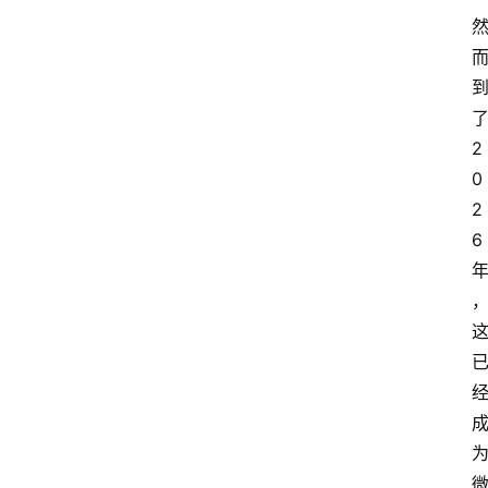
2
0
2
6