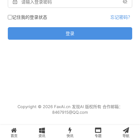
记住我的登录状态
忘记密码？
登录
Copyright © 2026 FaxAi.cn 发现AI 版权所有 合作邮箱：
8467915@QQ.com
首页
资讯
快讯
专题
导航