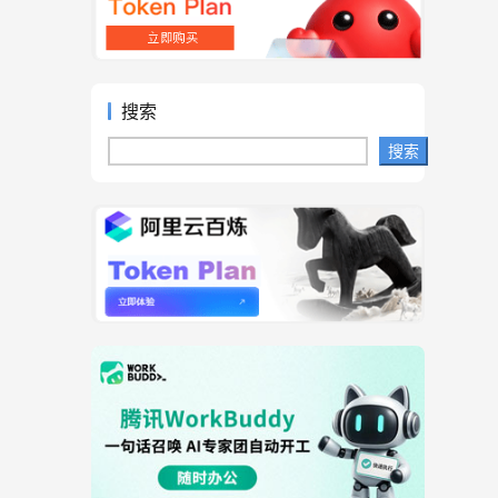
搜索
搜索