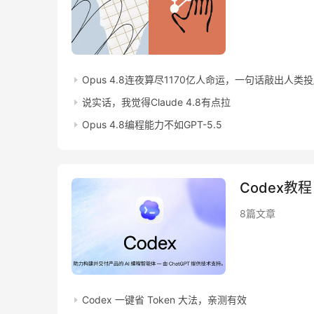
Opus 4.8连夜算尽1170亿人命运，一句话敲出人类
说实话，我觉得Claude 4.8有点拉
Opus 4.8编程能力不如GPT-5.5
Codex教程
8篇文章
Codex 一键省 Token 大法，亲测有效