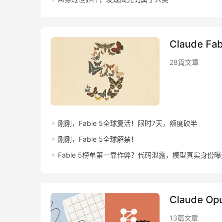
28篇文章
刚刚，Fable 5全球复活！限时7天，额度砍半
刚刚，Fable 5全球解禁！
Fable 5榜单第一靠作弊？代码泄露，模型真实身份曝
Claude Op
13篇文章