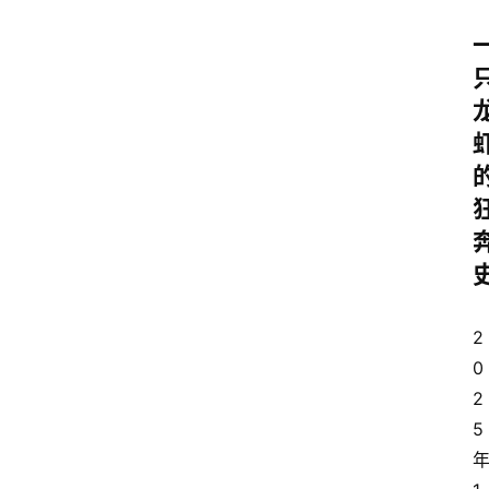
2
0
2
5