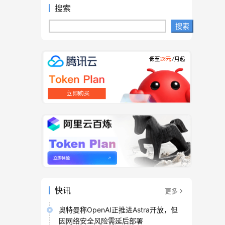
搜索
搜索
快讯
更多
奥特曼称OpenAI正推进Astra开放，但
因网络安全风险需延后部署