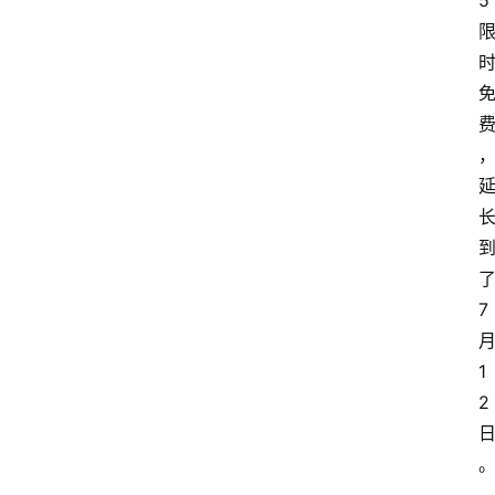
5
7
1
2