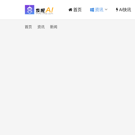
首页
资讯
Ai快讯
首页
资讯
新闻