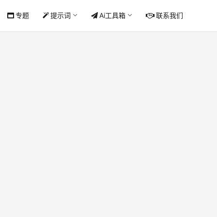
专题
提示词
Ai工具箱
联系我们