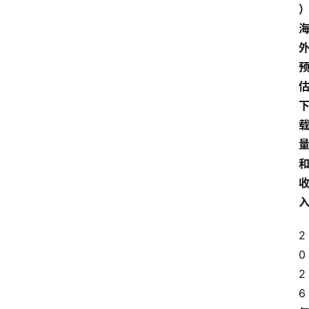
2
0
2
6