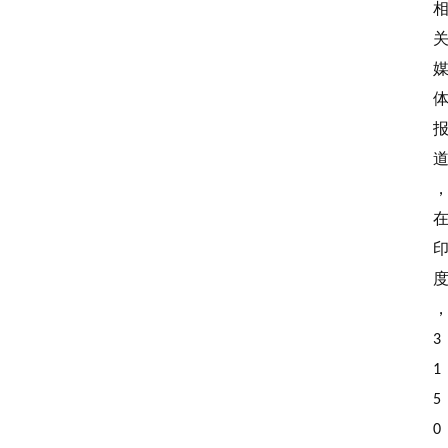
3
1
5
0