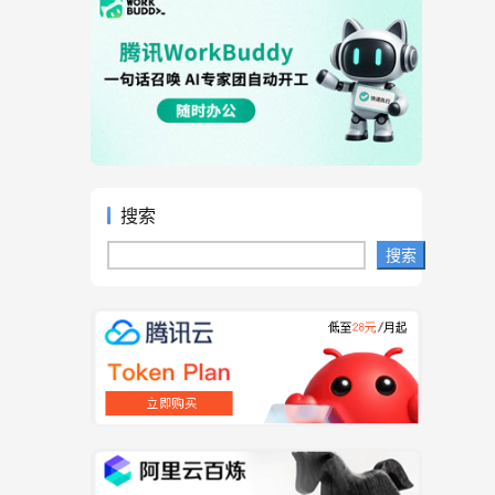
搜索
搜索