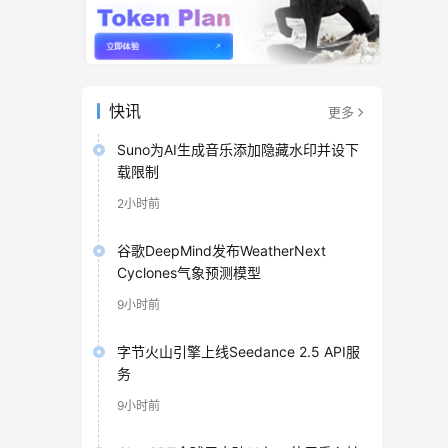
快讯
更多
Suno为AI生成音乐添加隐藏水印并设下
载限制
2小时前
谷歌DeepMind发布WeatherNext
Cyclones气象预测模型
9小时前
字节火山引擎上线Seedance 2.5 API服
务
9小时前