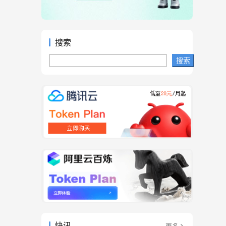
搜索
搜索
快讯