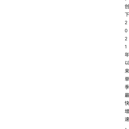
下
2
0
2
1 