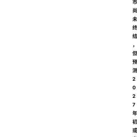
2
0
2
7