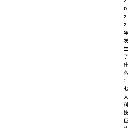
2
0
2
2