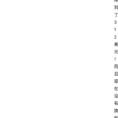
了
3
1
2 