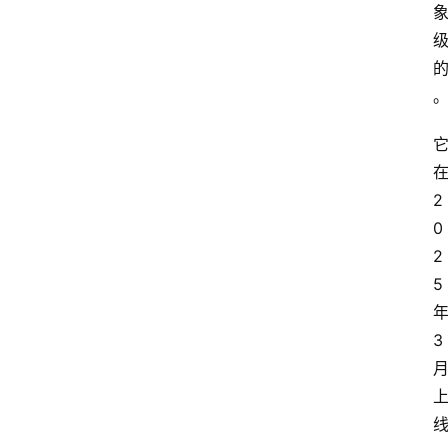
2
0
2
5
3