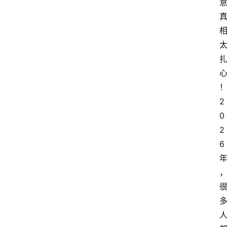
2
0
2
6